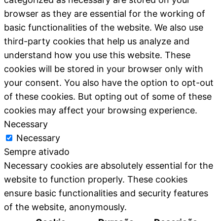
browser as they are essential for the working of
basic functionalities of the website. We also use
third-party cookies that help us analyze and
understand how you use this website. These
cookies will be stored in your browser only with
your consent. You also have the option to opt-out
of these cookies. But opting out of some of these
cookies may affect your browsing experience.
Necessary
Necessary
Sempre ativado
Necessary cookies are absolutely essential for the
website to function properly. These cookies
ensure basic functionalities and security features
of the website, anonymously.