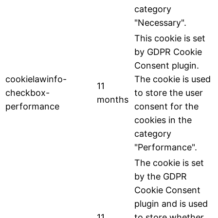
category
"Necessary".
This cookie is set
by GDPR Cookie
Consent plugin.
cookielawinfo-
The cookie is used
11
checkbox-
to store the user
months
performance
consent for the
cookies in the
category
"Performance".
The cookie is set
by the GDPR
Cookie Consent
plugin and is used
11
to store whether