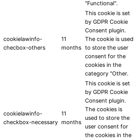
"Functional".
This cookie is set
by GDPR Cookie
Consent plugin.
cookielawinfo-
11
The cookie is used
checbox-others
months
to store the user
consent for the
cookies in the
category "Other.
This cookie is set
by GDPR Cookie
Consent plugin.
The cookies is
cookielawinfo-
11
used to store the
checkbox-necessary
months
user consent for
the cookies in the