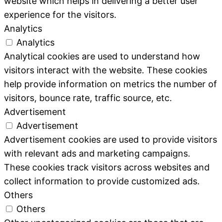
website which helps in delivering a better user
experience for the visitors.
Analytics
Analytics
Analytical cookies are used to understand how
visitors interact with the website. These cookies
help provide information on metrics the number of
visitors, bounce rate, traffic source, etc.
Advertisement
Advertisement
Advertisement cookies are used to provide visitors
with relevant ads and marketing campaigns.
These cookies track visitors across websites and
collect information to provide customized ads.
Others
Others