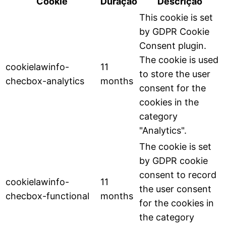
Cookie
Duração
Descrição
This cookie is set
by GDPR Cookie
Consent plugin.
The cookie is used
cookielawinfo-
11
to store the user
checbox-analytics
months
consent for the
cookies in the
category
"Analytics".
The cookie is set
by GDPR cookie
consent to record
cookielawinfo-
11
the user consent
checbox-functional
months
for the cookies in
the category