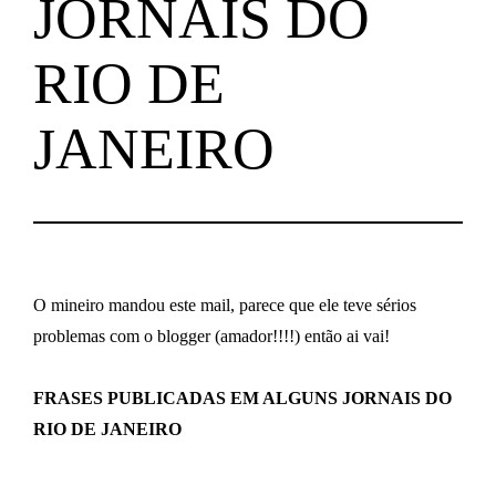
JORNAIS DO
RIO DE
JANEIRO
O mineiro mandou este mail, parece que ele teve sérios
problemas com o blogger (amador!!!!) então ai vai!
FRASES PUBLICADAS EM ALGUNS JORNAIS DO
RIO DE JANEIRO