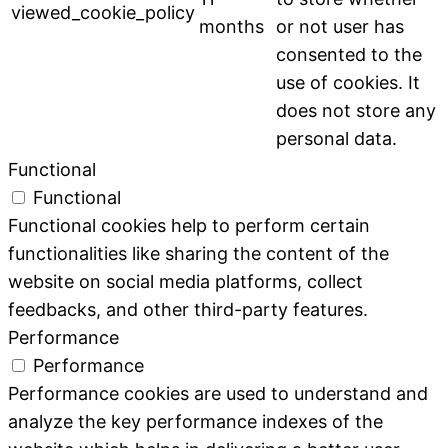
viewed_cookie_policy
months
or not user has
consented to the
use of cookies. It
does not store any
personal data.
Functional
Functional
Functional cookies help to perform certain
functionalities like sharing the content of the
website on social media platforms, collect
feedbacks, and other third-party features.
Performance
Performance
Performance cookies are used to understand and
analyze the key performance indexes of the