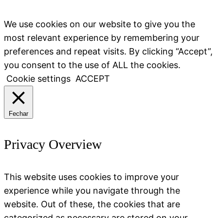
We use cookies on our website to give you the
most relevant experience by remembering your
preferences and repeat visits. By clicking “Accept”,
you consent to the use of ALL the cookies.
Cookie settings
ACCEPT
Fechar
Privacy Overview
This website uses cookies to improve your
experience while you navigate through the
website. Out of these, the cookies that are
categorized as necessary are stored on your